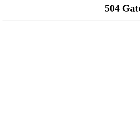
504 Gat