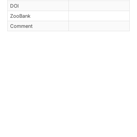
DOI
ZooBank
Comment