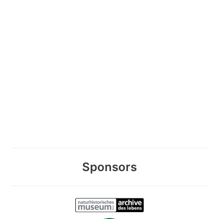
Sponsors