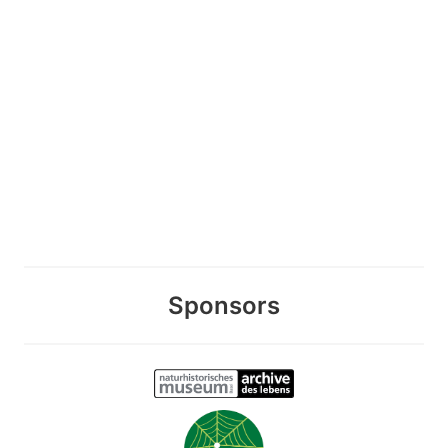
Sponsors