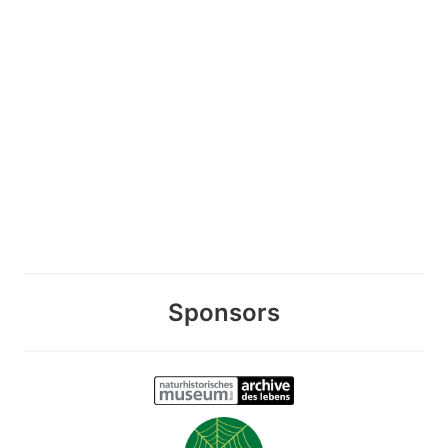
Sponsors