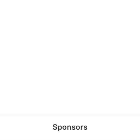
Sponsors