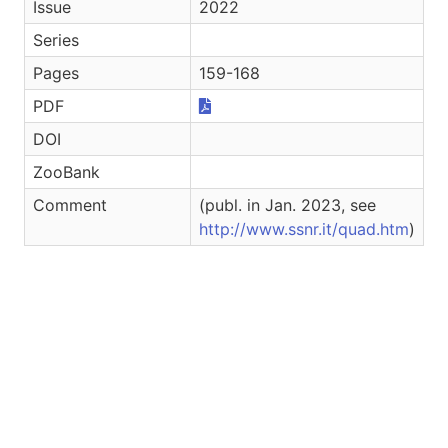
Issue
2022
Series
Pages
159-168
PDF
DOI
ZooBank
Comment
(publ. in Jan. 2023, see
http://www.ssnr.it/quad.htm
)