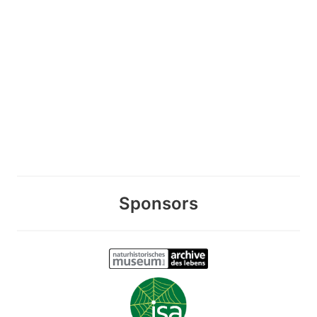
Sponsors