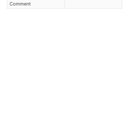
Comment