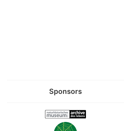
Sponsors