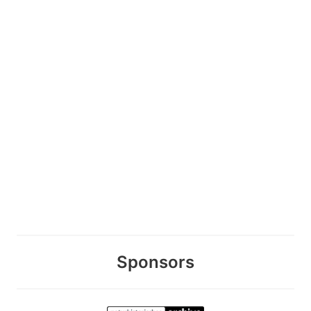
Sponsors