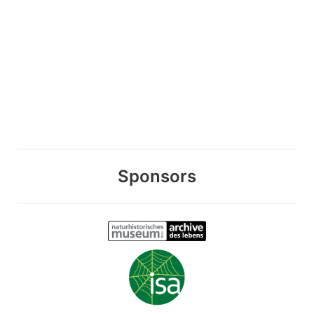
Sponsors