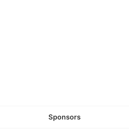
Sponsors