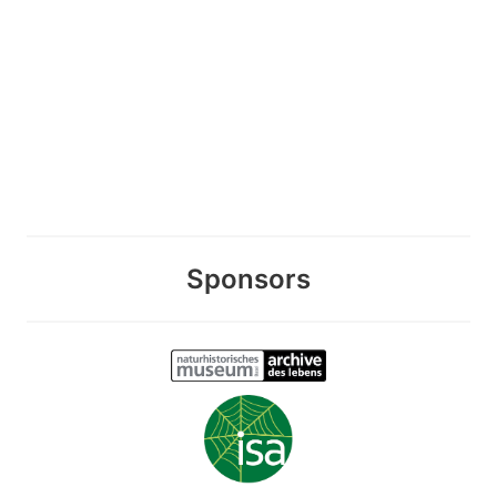
Sponsors