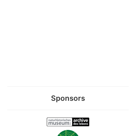
Sponsors