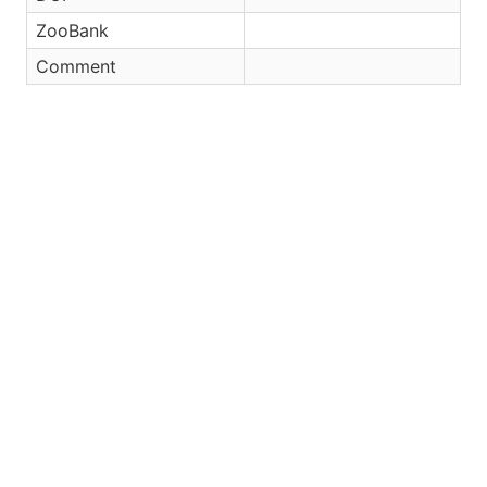
ZooBank
Comment