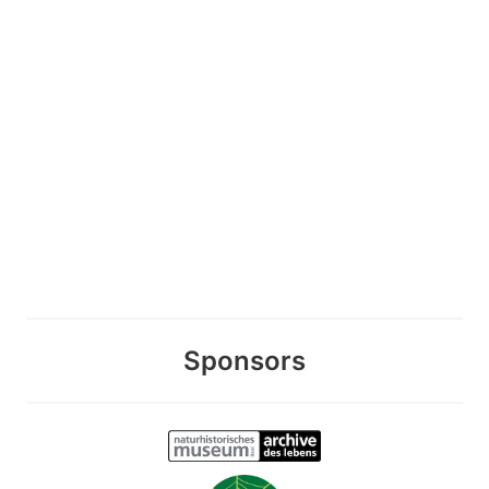
Sponsors