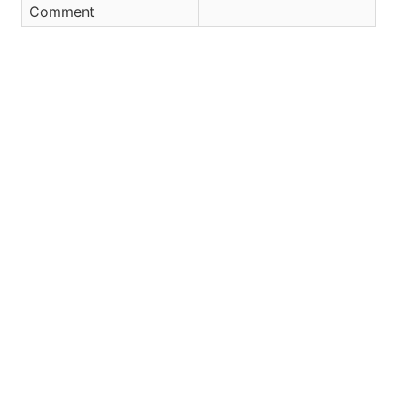
Comment