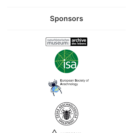
Sponsors