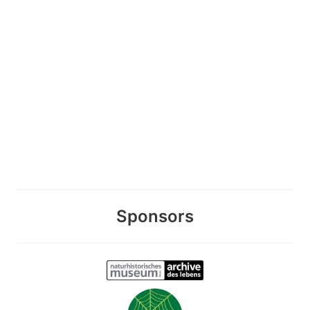
Sponsors