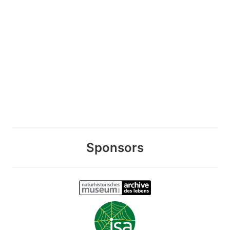
Sponsors