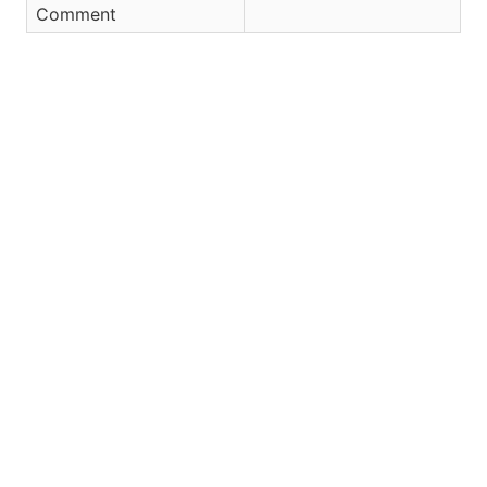
Comment