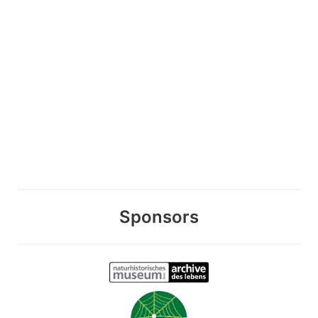
Sponsors