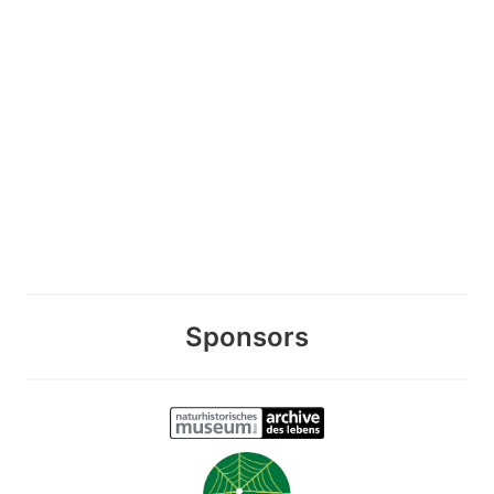
Sponsors