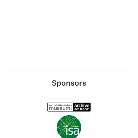
Sponsors