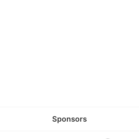
Sponsors