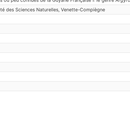
ieté des Sciences Naturelles, Venette-Compiègne