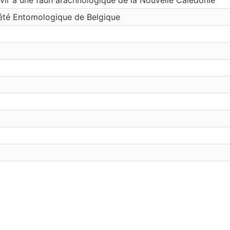
iété Entomologique de Belgique