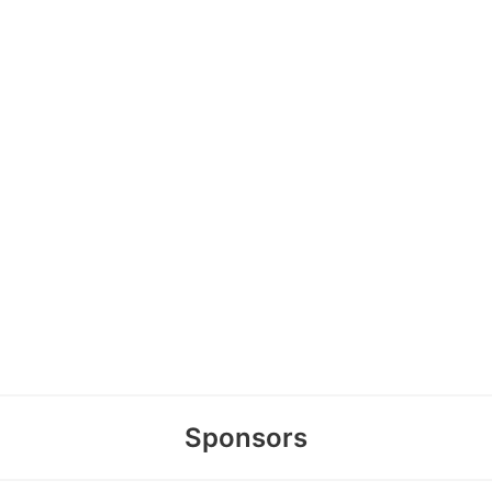
Sponsors