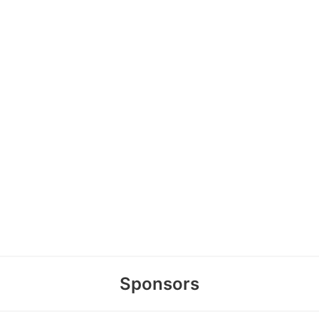
Sponsors