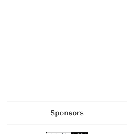
Sponsors