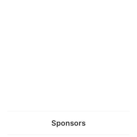
Sponsors