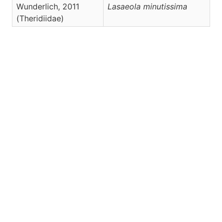
Wunderlich, 2011
Lasaeola
minutissima
(Theridiidae)