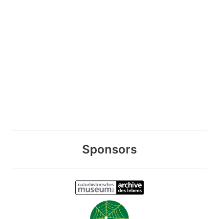
Sponsors