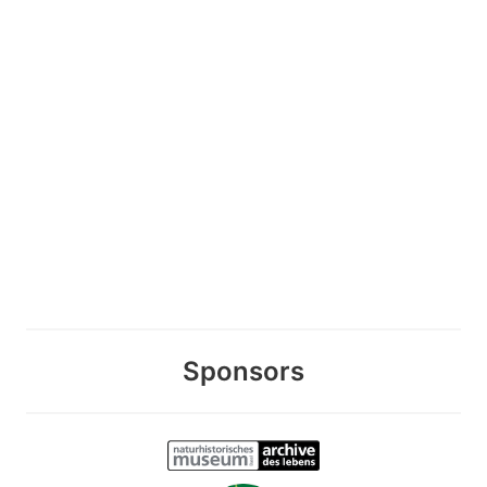
Sponsors