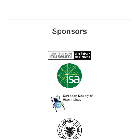
Sponsors