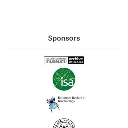
Sponsors