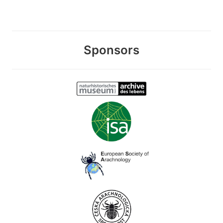
Sponsors