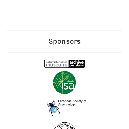
Sponsors