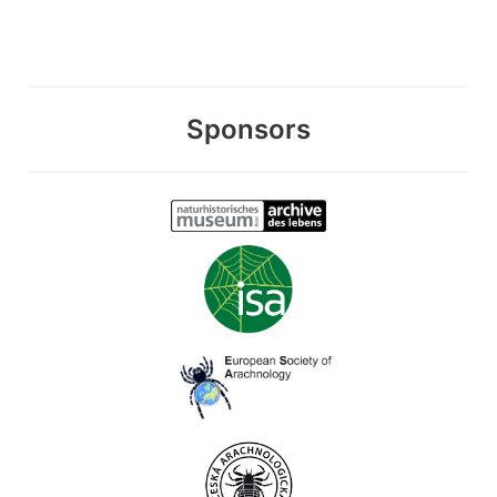
Sponsors