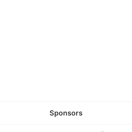
Sponsors