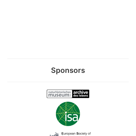
Sponsors