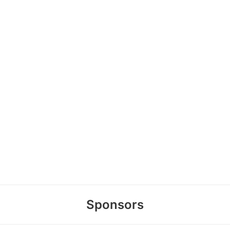
Sponsors