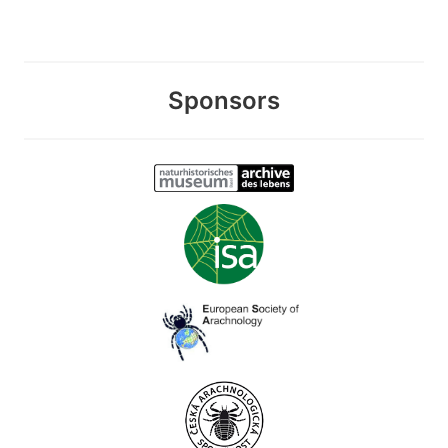
Sponsors