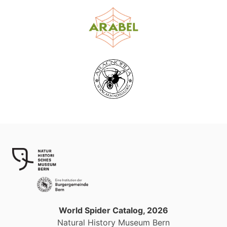
World Spider Catalog, 2026
Natural History Museum Bern