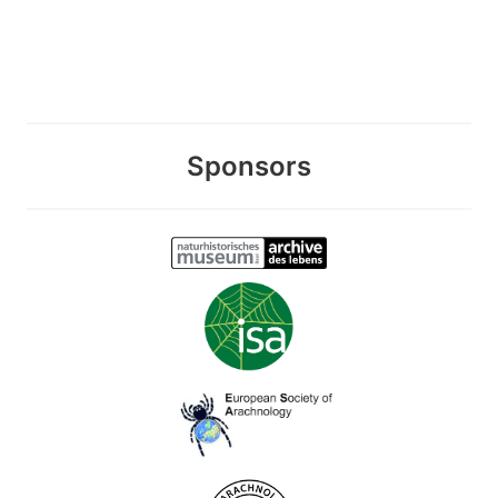
Sponsors