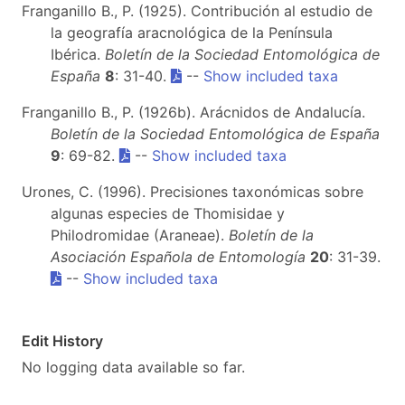
Franganillo B., P. (1925). Contribución al estudio de
la geografía aracnológica de la Península
Ibérica.
Boletín de la Sociedad Entomológica de
España
8
: 31-40.
--
Show included taxa
Franganillo B., P. (1926b). Arácnidos de Andalucía.
Boletín de la Sociedad Entomológica de España
9
: 69-82.
--
Show included taxa
Urones, C. (1996). Precisiones taxonómicas sobre
algunas especies de Thomisidae y
Philodromidae (Araneae).
Boletín de la
Asociación Española de Entomología
20
: 31-39.
--
Show included taxa
Edit History
No logging data available so far.