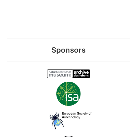
Sponsors