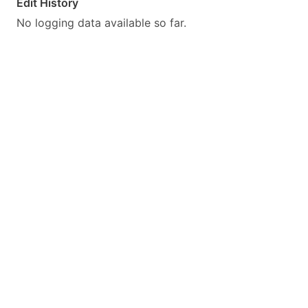
Edit History
No logging data available so far.