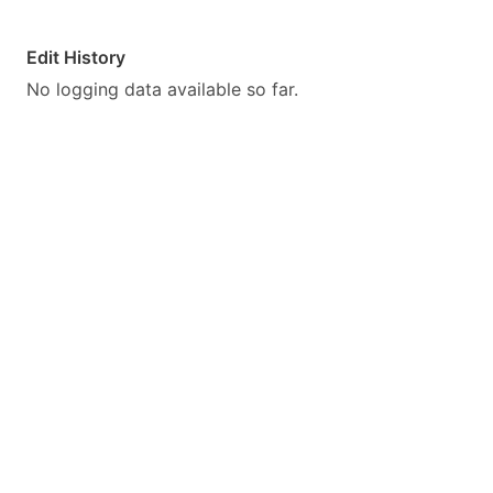
Edit History
No logging data available so far.