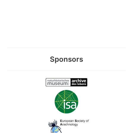
Sponsors