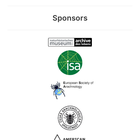
Sponsors