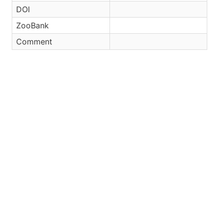
DOI
ZooBank
Comment