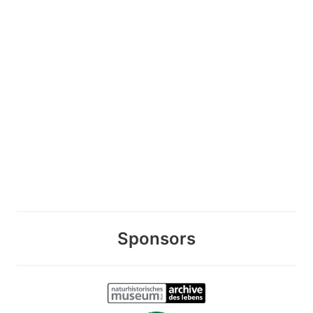
Sponsors