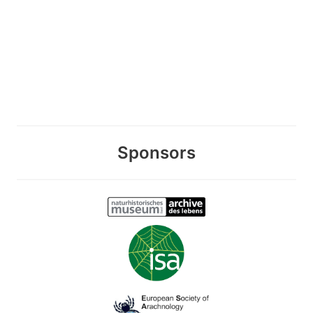
Sponsors